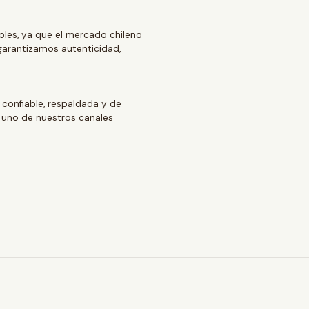
ables, ya que el mercado chileno
arantizamos autenticidad,
 confiable, respaldada y de
 uno de nuestros canales