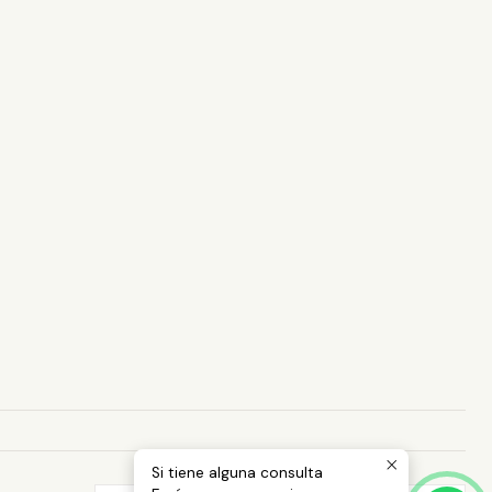
Si tiene alguna consulta