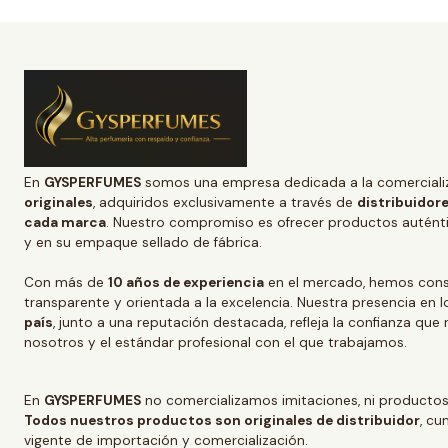
En
GYSPERFUMES
somos una empresa dedicada a la comerciali
originales
, adquiridos exclusivamente a través de
distribuidore
cada marca
. Nuestro compromiso es ofrecer productos auténtic
y en su empaque sellado de fábrica.
Con más de
10 años de experiencia
en el mercado, hemos conso
transparente y orientada a la excelencia. Nuestra presencia en l
país
, junto a una reputación destacada, refleja la confianza que
nosotros y el estándar profesional con el que trabajamos.
En
GYSPERFUMES
no comercializamos imitaciones, ni productos
Todos nuestros productos son originales de distribuidor
, cu
vigente de importación y comercialización.