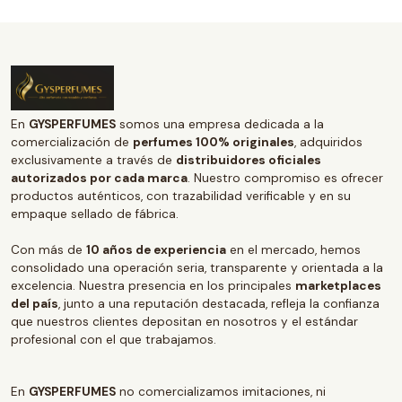
En
GYSPERFUMES
somos una empresa dedicada a la
comercialización de
perfumes 100% originales
, adquiridos
exclusivamente a través de
distribuidores oficiales
autorizados por cada marca
. Nuestro compromiso es ofrecer
productos auténticos, con trazabilidad verificable y en su
empaque sellado de fábrica.
Con más de
10 años de experiencia
en el mercado, hemos
consolidado una operación seria, transparente y orientada a la
excelencia. Nuestra presencia en los principales
marketplaces
del país
, junto a una reputación destacada, refleja la confianza
que nuestros clientes depositan en nosotros y el estándar
profesional con el que trabajamos.
En
GYSPERFUMES
no comercializamos imitaciones, ni