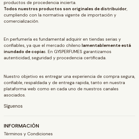
productos de procedencia incierta.
Todos nuestros productos son originales de distribuidor
,
cumpliendo con la normativa vigente de importación y
comercialización.
En perfumería es fundamental adquirir en tiendas serias y
confiables, ya que el mercado chileno
lamentablemente está
inundado de copia
s. En GYSPERFUMES garantizamos
autenticidad, seguridad y procedencia certificada.
Nuestro objetivo es entregar una experiencia de compra segura,
confiable, respaldada y de entrega rapida, tanto en nuestra
plataforma web como en cada uno de nuestros canales
asociados.
Síguenos
INFORMACIÓN
Términos y Condiciones