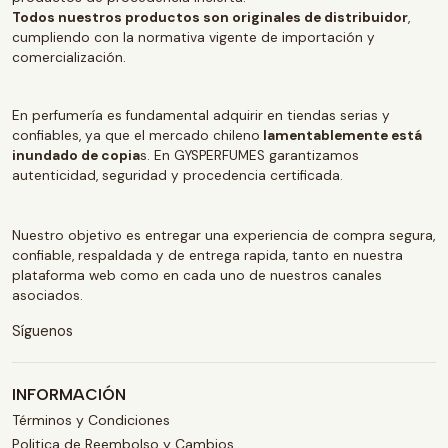
Todos nuestros productos son originales de distribuidor
,
cumpliendo con la normativa vigente de importación y
comercialización.
En perfumería es fundamental adquirir en tiendas serias y
confiables, ya que el mercado chileno
lamentablemente está
inundado de copia
s. En GYSPERFUMES garantizamos
autenticidad, seguridad y procedencia certificada.
Nuestro objetivo es entregar una experiencia de compra segura,
confiable, respaldada y de entrega rapida, tanto en nuestra
plataforma web como en cada uno de nuestros canales
asociados.
Síguenos
INFORMACIÓN
Términos y Condiciones
Politica de Reembolso y Cambios