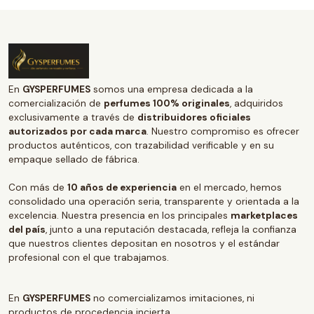
En
GYSPERFUMES
somos una empresa dedicada a la
comercialización de
perfumes 100% originales
, adquiridos
exclusivamente a través de
distribuidores oficiales
autorizados por cada marca
. Nuestro compromiso es ofrecer
productos auténticos, con trazabilidad verificable y en su
empaque sellado de fábrica.
Con más de
10 años de experiencia
en el mercado, hemos
consolidado una operación seria, transparente y orientada a la
excelencia. Nuestra presencia en los principales
marketplaces
del país
, junto a una reputación destacada, refleja la confianza
que nuestros clientes depositan en nosotros y el estándar
profesional con el que trabajamos.
En
GYSPERFUMES
no comercializamos imitaciones, ni
productos de procedencia incierta.