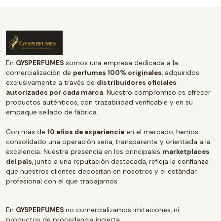
En
GYSPERFUMES
somos una empresa dedicada a la
comercialización de
perfumes 100% originales
, adquiridos
exclusivamente a través de
distribuidores oficiales
autorizados por cada marca
. Nuestro compromiso es ofrecer
productos auténticos, con trazabilidad verificable y en su
empaque sellado de fábrica.
Con más de
10 años de experiencia
en el mercado, hemos
consolidado una operación seria, transparente y orientada a la
excelencia. Nuestra presencia en los principales
marketplaces
del país
, junto a una reputación destacada, refleja la confianza
que nuestros clientes depositan en nosotros y el estándar
profesional con el que trabajamos.
En
GYSPERFUMES
no comercializamos imitaciones, ni
productos de procedencia incierta.