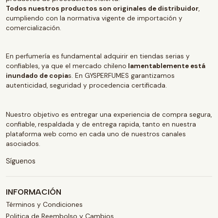
Todos nuestros productos son originales de distribuidor
,
cumpliendo con la normativa vigente de importación y
comercialización.
En perfumería es fundamental adquirir en tiendas serias y
confiables, ya que el mercado chileno
lamentablemente está
inundado de copia
s. En GYSPERFUMES garantizamos
autenticidad, seguridad y procedencia certificada.
Nuestro objetivo es entregar una experiencia de compra segura,
confiable, respaldada y de entrega rapida, tanto en nuestra
plataforma web como en cada uno de nuestros canales
asociados.
Síguenos
INFORMACIÓN
Términos y Condiciones
Politica de Reembolso y Cambios