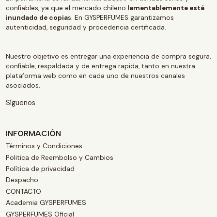
confiables, ya que el mercado chileno
lamentablemente está
inundado de copia
s. En GYSPERFUMES garantizamos
autenticidad, seguridad y procedencia certificada.
Nuestro objetivo es entregar una experiencia de compra segura,
confiable, respaldada y de entrega rapida, tanto en nuestra
plataforma web como en cada uno de nuestros canales
asociados.
Síguenos
INFORMACIÓN
Términos y Condiciones
Politica de Reembolso y Cambios
Política de privacidad
Despacho
CONTACTO
Academia GYSPERFUMES
GYSPERFUMES Oficial