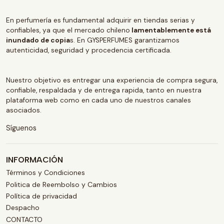
En perfumería es fundamental adquirir en tiendas serias y
confiables, ya que el mercado chileno
lamentablemente está
inundado de copia
s. En GYSPERFUMES garantizamos
autenticidad, seguridad y procedencia certificada.
Nuestro objetivo es entregar una experiencia de compra segura,
confiable, respaldada y de entrega rapida, tanto en nuestra
plataforma web como en cada uno de nuestros canales
asociados.
Síguenos
INFORMACIÓN
Términos y Condiciones
Politica de Reembolso y Cambios
Política de privacidad
Despacho
CONTACTO