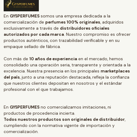
En
GYSPERFUMES
somos una empresa dedicada a la
comercialización de
perfumes 100% originales
, adquiridos
exclusivamente a través de
distribuidores oficiales
autorizados por cada marca
. Nuestro compromiso es ofrecer
productos auténticos, con trazabilidad verificable y en su
empaque sellado de fábrica.
Con más de
10 años de experiencia
en el mercado, hemos
consolidado una operación seria, transparente y orientada a la
excelencia. Nuestra presencia en los principales
marketplaces
del país
, junto a una reputación destacada, refleja la confianza
que nuestros clientes depositan en nosotros y el estándar
profesional con el que trabajamos.
En
GYSPERFUMES
no comercializamos imitaciones, ni
productos de procedencia incierta.
Todos nuestros productos son originales de distribuidor
,
cumpliendo con la normativa vigente de importación y
comercialización.