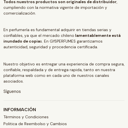
Todos nuestros productos son originales de distribuidor
,
cumpliendo con la normativa vigente de importación y
comercialización.
En perfumería es fundamental adquirir en tiendas serias y
confiables, ya que el mercado chileno
lamentablemente está
inundado de copia
s. En GYSPERFUMES garantizamos
autenticidad, seguridad y procedencia certificada.
Nuestro objetivo es entregar una experiencia de compra segura,
confiable, respaldada y de entrega rapida, tanto en nuestra
plataforma web como en cada uno de nuestros canales
asociados.
Síguenos
INFORMACIÓN
Términos y Condiciones
Politica de Reembolso y Cambios