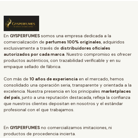
En
GYSPERFUMES
somos una empresa dedicada a la
comercialización de
perfumes 100% originales
, adquiridos
exclusivamente a través de
distribuidores oficiales
autorizados por cada marca
. Nuestro compromiso es ofrecer
productos auténticos, con trazabilidad verificable y en su
empaque sellado de fábrica.
Con más de
10 años de experiencia
en el mercado, hemos
consolidado una operación seria, transparente y orientada a la
excelencia. Nuestra presencia en los principales
marketplaces
del país
, junto a una reputación destacada, refleja la confianza
que nuestros clientes depositan en nosotros y el estándar
profesional con el que trabajamos.
En
GYSPERFUMES
no comercializamos imitaciones, ni
productos de procedencia incierta.