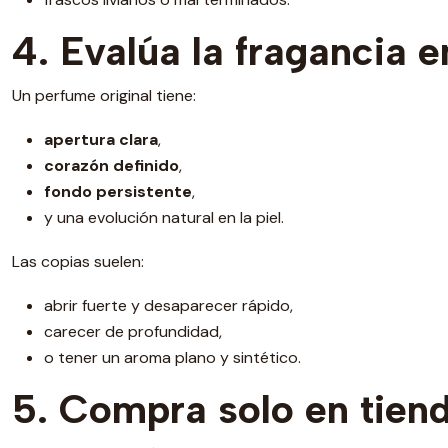
4. Evalúa la fragancia e
Un perfume original tiene:
apertura clara
,
corazón definido
,
fondo persistente
,
y una evolución natural en la piel.
Las copias suelen:
abrir fuerte y desaparecer rápido,
carecer de profundidad,
o tener un aroma plano y sintético.
5. Compra solo en tiend