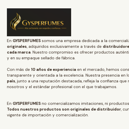
En
GYSPERFUMES
somos una empresa dedicada a la comerciali
originales
, adquiridos exclusivamente a través de
distribuidore
cada marca
. Nuestro compromiso es ofrecer productos auténtic
y en su empaque sellado de fábrica.
Con más de
10 años de experiencia
en el mercado, hemos conso
transparente y orientada a la excelencia. Nuestra presencia en l
país
, junto a una reputación destacada, refleja la confianza que
nosotros y el estándar profesional con el que trabajamos.
En
GYSPERFUMES
no comercializamos imitaciones, ni productos
Todos nuestros productos son originales de distribuidor
, cu
vigente de importación y comercialización.