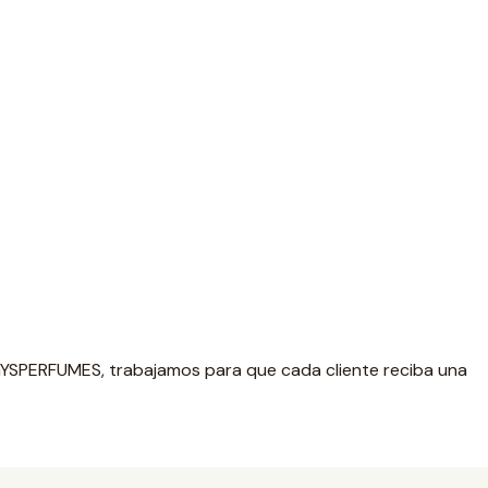
 GYSPERFUMES, trabajamos para que cada cliente reciba una