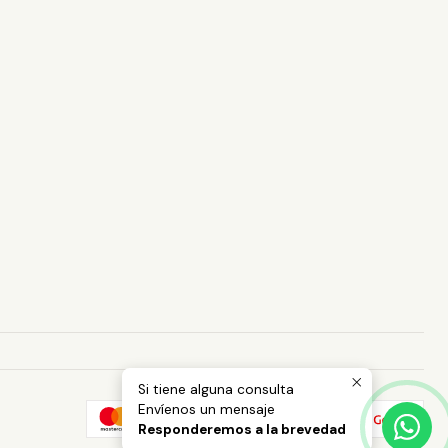
Si tiene alguna consulta
Envíenos un mensaje
Responderemos a la brevedad