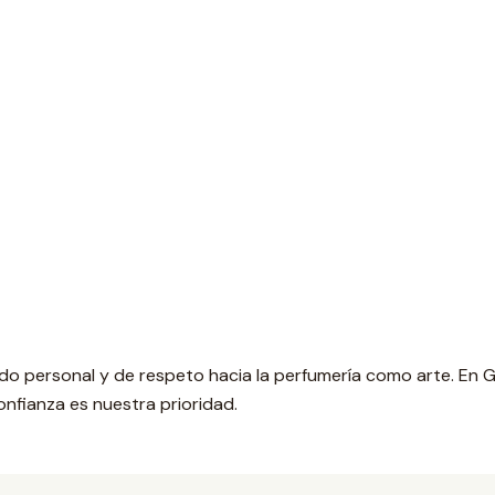
dado personal y de respeto hacia la perfumería como arte. En
onfianza es nuestra prioridad.