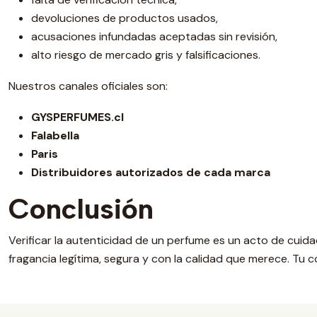
devoluciones de productos usados,
acusaciones infundadas aceptadas sin revisión,
alto riesgo de mercado gris y falsificaciones.
Nuestros canales oficiales son:
GYSPERFUMES.cl
Falabella
Paris
Distribuidores autorizados de cada marca
Conclusión
Verificar la autenticidad de un perfume es un acto de cui
fragancia legítima, segura y con la calidad que merece. Tu c