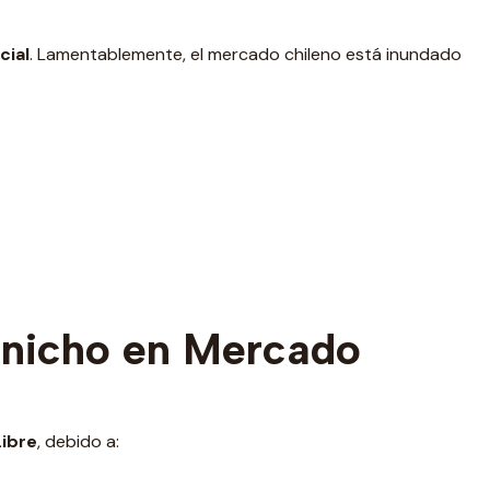
cial
. Lamentablemente, el mercado chileno está inundado
nicho en Mercado
Libre
, debido a: