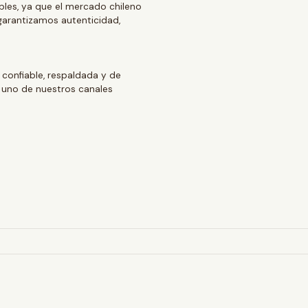
ables, ya que el mercado chileno
arantizamos autenticidad,
 confiable, respaldada y de
 uno de nuestros canales