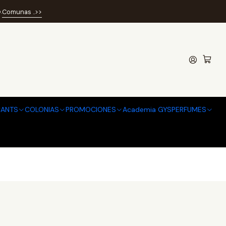
.
Comunas ..>>
ANTS
COLONIAS
PROMOCIONES
Academia GYSPERFUMES