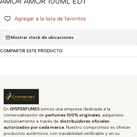
AMOR AMOR 100ML EDT
Agregar a la lista de favoritos
Mostrar stock de ubicaciones
COMPARTIR ESTE PRODUCTO
En
GYSPERFUMES
somos una empresa dedicada a la
comercialización de
perfumes 100% originales
, adquiridos
exclusivamente a través de
distribuidores oficiales
autorizados por cada marca
. Nuestro compromiso es ofrecer
productos auténticos, con trazabilidad verificable y en su