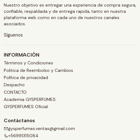
Nuestro objetivo es entregar una experiencia de compra segura,
confiable, respaldada y de entrega rapida, tanto en nuestra
plataforma web como en cada uno de nuestros canales
asociados.
Síguenos
INFORMACIÓN
Términos y Condiciones
Politica de Reembolso y Cambios
Política de privacidad
Despacho
CONTACTO
Academia GYSPERFUMES
GYSPERFUMES Oficial
Contáctanos
gysperfumes.ventas@gmail.com
+56991315084