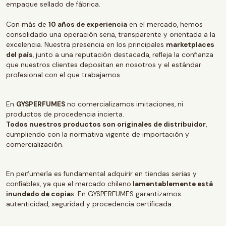
empaque sellado de fábrica.
Con más de
10 años de experiencia
en el mercado, hemos
consolidado una operación seria, transparente y orientada a la
excelencia. Nuestra presencia en los principales
marketplaces
del país
, junto a una reputación destacada, refleja la confianza
que nuestros clientes depositan en nosotros y el estándar
profesional con el que trabajamos.
En
GYSPERFUMES
no comercializamos imitaciones, ni
productos de procedencia incierta.
Todos nuestros productos son originales de distribuidor
,
cumpliendo con la normativa vigente de importación y
comercialización.
En perfumería es fundamental adquirir en tiendas serias y
confiables, ya que el mercado chileno
lamentablemente está
inundado de copia
s. En GYSPERFUMES garantizamos
autenticidad, seguridad y procedencia certificada.