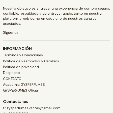
Nuestro objetivo es entregar una experiencia de compra segura,
confiable, respaldada y de entrega rapida, tanto en nuestra
plataforma web como en cada uno de nuestros canales
asociados.
Síguenos
INFORMACIÓN
Términos y Condiciones
Politica de Reembolso y Cambios
Política de privacidad
Despacho
CONTACTO
Academia GYSPERFUMES
GYSPERFUMES Oficial
Contáctanos
gysperfumes.ventas@gmail.com