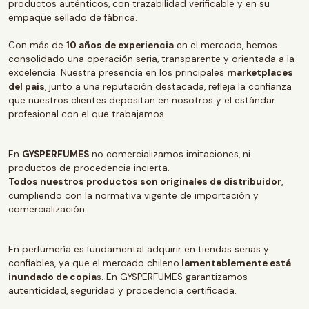
productos auténticos, con trazabilidad verificable y en su
empaque sellado de fábrica.
Con más de
10 años de experiencia
en el mercado, hemos
consolidado una operación seria, transparente y orientada a la
excelencia. Nuestra presencia en los principales
marketplaces
del país
, junto a una reputación destacada, refleja la confianza
que nuestros clientes depositan en nosotros y el estándar
profesional con el que trabajamos.
En
GYSPERFUMES
no comercializamos imitaciones, ni
productos de procedencia incierta.
Todos nuestros productos son originales de distribuidor
,
cumpliendo con la normativa vigente de importación y
comercialización.
En perfumería es fundamental adquirir en tiendas serias y
confiables, ya que el mercado chileno
lamentablemente está
inundado de copia
s. En GYSPERFUMES garantizamos
autenticidad, seguridad y procedencia certificada.