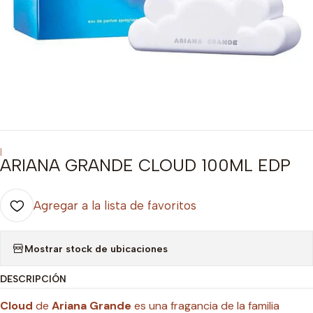
|
ARIANA GRANDE CLOUD 100ML EDP
Agregar a la lista de favoritos
Mostrar stock de ubicaciones
DESCRIPCIÓN
Cloud
de
Ariana Grande
es una fragancia de la familia