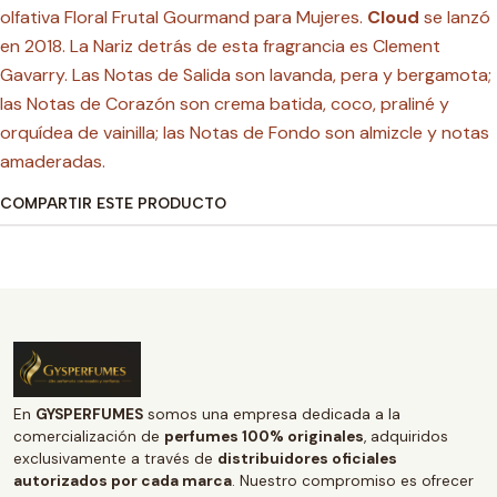
olfativa Floral Frutal Gourmand para Mujeres.
Cloud
se lanzó
en 2018. La Nariz detrás de esta fragrancia es Clement
Gavarry. Las Notas de Salida son lavanda, pera y bergamota;
las Notas de Corazón son crema batida, coco, praliné y
orquídea de vainilla; las Notas de Fondo son almizcle y notas
amaderadas.
COMPARTIR ESTE PRODUCTO
En
GYSPERFUMES
somos una empresa dedicada a la
comercialización de
perfumes 100% originales
, adquiridos
exclusivamente a través de
distribuidores oficiales
autorizados por cada marca
. Nuestro compromiso es ofrecer