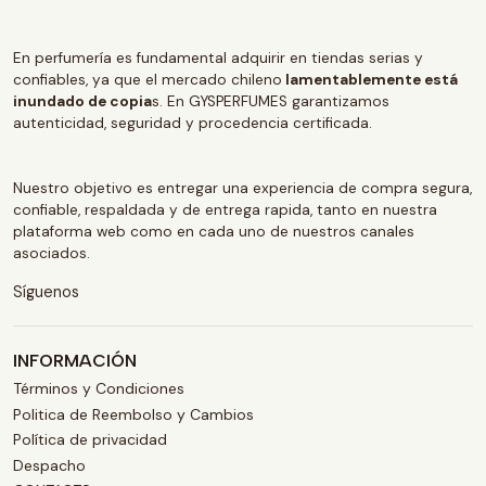
En perfumería es fundamental adquirir en tiendas serias y
confiables, ya que el mercado chileno
lamentablemente está
inundado de copia
s. En GYSPERFUMES garantizamos
autenticidad, seguridad y procedencia certificada.
Nuestro objetivo es entregar una experiencia de compra segura,
confiable, respaldada y de entrega rapida, tanto en nuestra
plataforma web como en cada uno de nuestros canales
asociados.
Síguenos
INFORMACIÓN
Términos y Condiciones
Politica de Reembolso y Cambios
Política de privacidad
Despacho