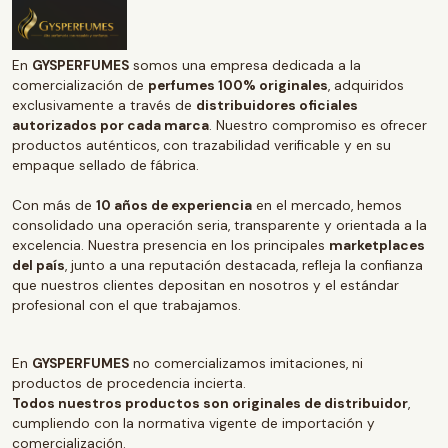
En
GYSPERFUMES
somos una empresa dedicada a la
comercialización de
perfumes 100% originales
, adquiridos
exclusivamente a través de
distribuidores oficiales
autorizados por cada marca
. Nuestro compromiso es ofrecer
productos auténticos, con trazabilidad verificable y en su
empaque sellado de fábrica.
Con más de
10 años de experiencia
en el mercado, hemos
consolidado una operación seria, transparente y orientada a la
excelencia. Nuestra presencia en los principales
marketplaces
del país
, junto a una reputación destacada, refleja la confianza
que nuestros clientes depositan en nosotros y el estándar
profesional con el que trabajamos.
En
GYSPERFUMES
no comercializamos imitaciones, ni
productos de procedencia incierta.
Todos nuestros productos son originales de distribuidor
,
cumpliendo con la normativa vigente de importación y
comercialización.