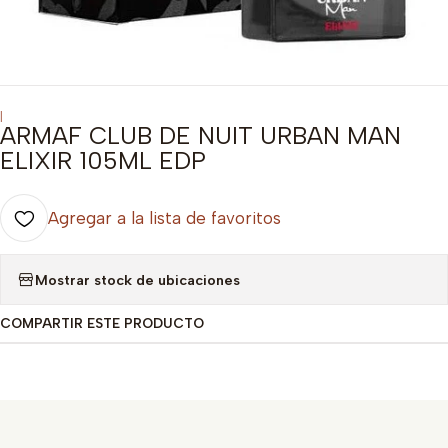
|
ARMAF CLUB DE NUIT URBAN MAN
ELIXIR 105ML EDP
Agregar a la lista de favoritos
Mostrar stock de ubicaciones
COMPARTIR ESTE PRODUCTO