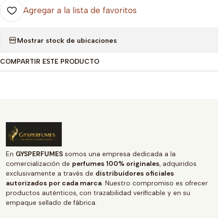
Agregar a la lista de favoritos
Mostrar stock de ubicaciones
COMPARTIR ESTE PRODUCTO
En
GYSPERFUMES
somos una empresa dedicada a la
comercialización de
perfumes 100% originales
, adquiridos
exclusivamente a través de
distribuidores oficiales
autorizados por cada marca
. Nuestro compromiso es ofrecer
productos auténticos, con trazabilidad verificable y en su
empaque sellado de fábrica.