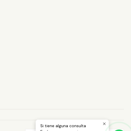
Si tiene alguna consulta