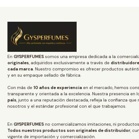
En
GYSPERFUMES
somos una empresa dedicada a la comerciali
originales
, adquiridos exclusivamente a través de
distribuidore
cada marca
. Nuestro compromiso es ofrecer productos auténtic
y en su empaque sellado de fábrica.
Con más de
10 años de experiencia
en el mercado, hemos conso
transparente y orientada a la excelencia. Nuestra presencia en l
país
, junto a una reputación destacada, refleja la confianza que
nosotros y el estándar profesional con el que trabajamos.
En
GYSPERFUMES
no comercializamos imitaciones, ni productos
Todos nuestros productos son originales de distribuidor
, cu
vigente de importación y comercialización.