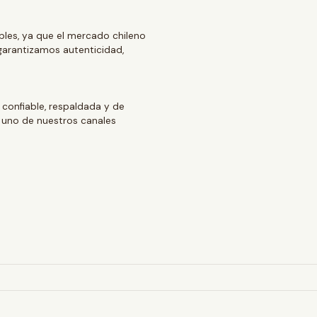
ables, ya que el mercado chileno
arantizamos autenticidad,
 confiable, respaldada y de
 uno de nuestros canales