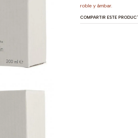
roble y ámbar.
COMPARTIR ESTE PRODUC