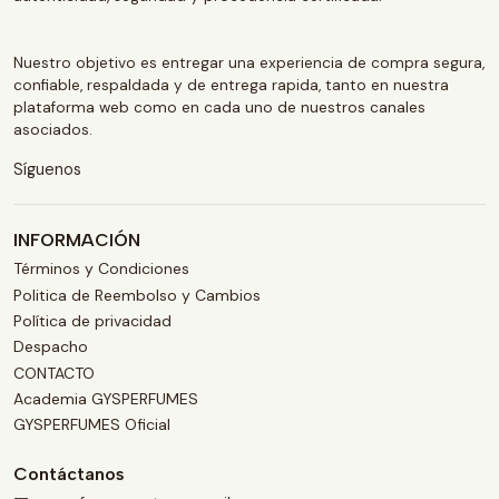
Nuestro objetivo es entregar una experiencia de compra segura,
confiable, respaldada y de entrega rapida, tanto en nuestra
plataforma web como en cada uno de nuestros canales
asociados.
Síguenos
INFORMACIÓN
Términos y Condiciones
Politica de Reembolso y Cambios
Política de privacidad
Despacho
CONTACTO
Academia GYSPERFUMES
GYSPERFUMES Oficial
Contáctanos