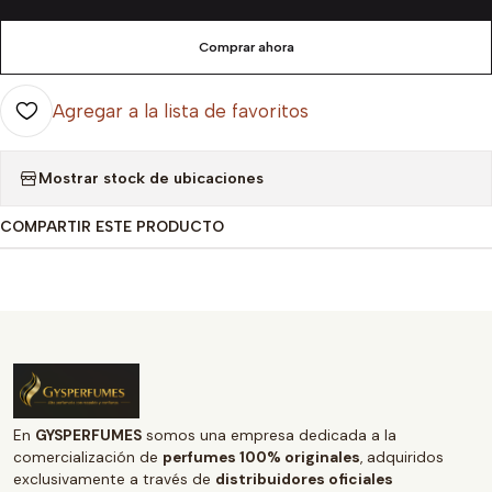
Comprar ahora
Agregar a la lista de favoritos
Mostrar stock de ubicaciones
COMPARTIR ESTE PRODUCTO
En
GYSPERFUMES
somos una empresa dedicada a la
comercialización de
perfumes 100% originales
, adquiridos
exclusivamente a través de
distribuidores oficiales