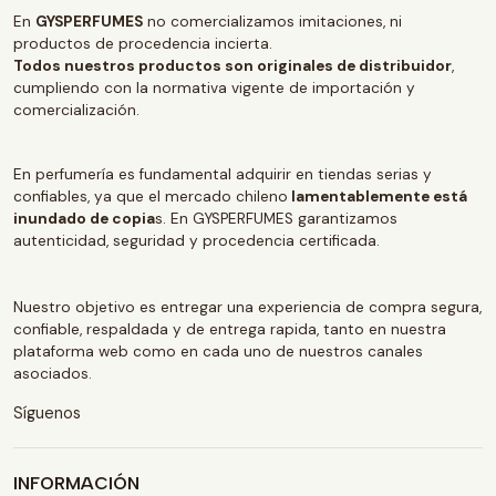
En
GYSPERFUMES
no comercializamos imitaciones, ni
productos de procedencia incierta.
Todos nuestros productos son originales de distribuidor
,
cumpliendo con la normativa vigente de importación y
comercialización.
En perfumería es fundamental adquirir en tiendas serias y
confiables, ya que el mercado chileno
lamentablemente está
inundado de copia
s. En GYSPERFUMES garantizamos
autenticidad, seguridad y procedencia certificada.
Nuestro objetivo es entregar una experiencia de compra segura,
confiable, respaldada y de entrega rapida, tanto en nuestra
plataforma web como en cada uno de nuestros canales
asociados.
Síguenos
INFORMACIÓN