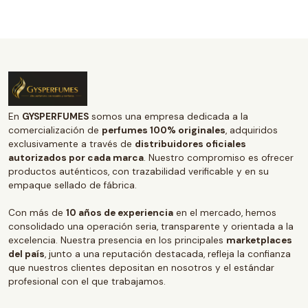
En
GYSPERFUMES
somos una empresa dedicada a la
comercialización de
perfumes 100% originales
, adquiridos
exclusivamente a través de
distribuidores oficiales
autorizados por cada marca
. Nuestro compromiso es ofrecer
productos auténticos, con trazabilidad verificable y en su
empaque sellado de fábrica.
Con más de
10 años de experiencia
en el mercado, hemos
consolidado una operación seria, transparente y orientada a la
excelencia. Nuestra presencia en los principales
marketplaces
del país
, junto a una reputación destacada, refleja la confianza
que nuestros clientes depositan en nosotros y el estándar
profesional con el que trabajamos.