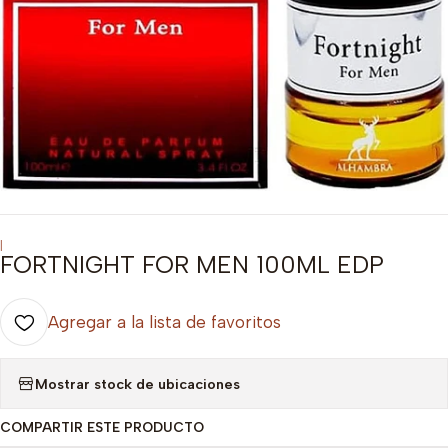
|
FORTNIGHT FOR MEN 100ML EDP
Agregar a la lista de favoritos
Mostrar stock de ubicaciones
COMPARTIR ESTE PRODUCTO