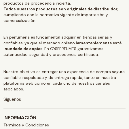
productos de procedencia incierta.
Todos nuestros productos son originales de distribuidor
,
cumpliendo con la normativa vigente de importación y
comercialización.
En perfumería es fundamental adquirir en tiendas serias y
confiables, ya que el mercado chileno
lamentablemente está
inundado de copia
s. En GYSPERFUMES garantizamos
autenticidad, seguridad y procedencia certificada.
Nuestro objetivo es entregar una experiencia de compra segura,
confiable, respaldada y de entrega rapida, tanto en nuestra
plataforma web como en cada uno de nuestros canales
asociados.
Síguenos
INFORMACIÓN
Términos y Condiciones