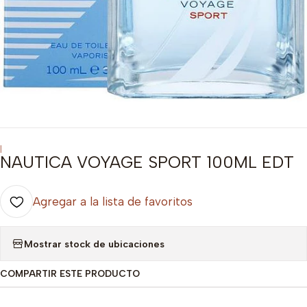
|
NAUTICA VOYAGE SPORT 100ML EDT
Agregar a la lista de favoritos
Mostrar stock de ubicaciones
COMPARTIR ESTE PRODUCTO