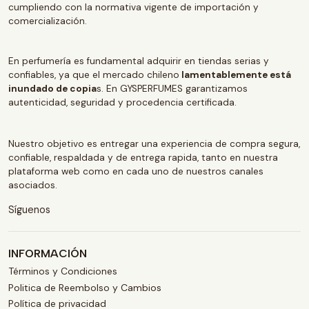
cumpliendo con la normativa vigente de importación y
comercialización.
En perfumería es fundamental adquirir en tiendas serias y
confiables, ya que el mercado chileno
lamentablemente está
inundado de copia
s. En GYSPERFUMES garantizamos
autenticidad, seguridad y procedencia certificada.
Nuestro objetivo es entregar una experiencia de compra segura,
confiable, respaldada y de entrega rapida, tanto en nuestra
plataforma web como en cada uno de nuestros canales
asociados.
Síguenos
INFORMACIÓN
Términos y Condiciones
Politica de Reembolso y Cambios
Política de privacidad