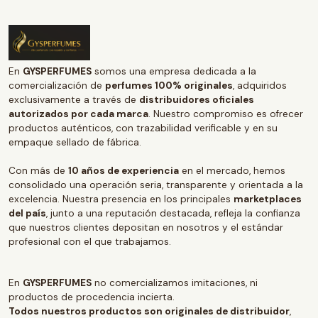
En
GYSPERFUMES
somos una empresa dedicada a la
comercialización de
perfumes 100% originales
, adquiridos
exclusivamente a través de
distribuidores oficiales
autorizados por cada marca
. Nuestro compromiso es ofrecer
productos auténticos, con trazabilidad verificable y en su
empaque sellado de fábrica.
Con más de
10 años de experiencia
en el mercado, hemos
consolidado una operación seria, transparente y orientada a la
excelencia. Nuestra presencia en los principales
marketplaces
del país
, junto a una reputación destacada, refleja la confianza
que nuestros clientes depositan en nosotros y el estándar
profesional con el que trabajamos.
En
GYSPERFUMES
no comercializamos imitaciones, ni
productos de procedencia incierta.
Todos nuestros productos son originales de distribuidor
,