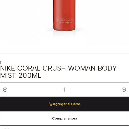
|
NIKE CORAL CRUSH WOMAN BODY
MIST 200ML
Cantidad
Agregar al Carro
Comprar ahora