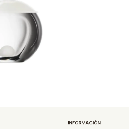
INFORMACIÓN