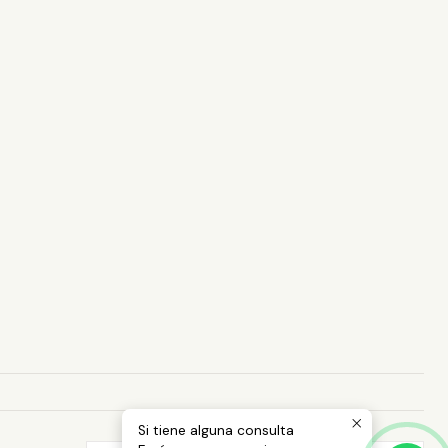
Si tiene alguna consulta