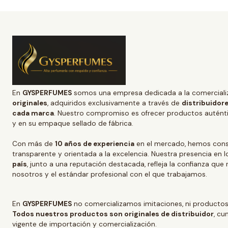
En
GYSPERFUMES
somos una empresa dedicada a la comerciali
originales
, adquiridos exclusivamente a través de
distribuidore
cada marca
. Nuestro compromiso es ofrecer productos auténtic
y en su empaque sellado de fábrica.
Con más de
10 años de experiencia
en el mercado, hemos conso
transparente y orientada a la excelencia. Nuestra presencia en l
país
, junto a una reputación destacada, refleja la confianza que
nosotros y el estándar profesional con el que trabajamos.
En
GYSPERFUMES
no comercializamos imitaciones, ni productos
Todos nuestros productos son originales de distribuidor
, cu
vigente de importación y comercialización.