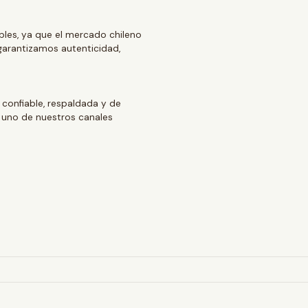
ables, ya que el mercado chileno
arantizamos autenticidad,
 confiable, respaldada y de
 uno de nuestros canales