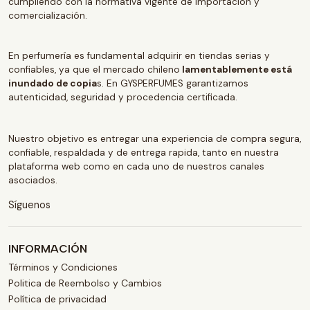
cumpliendo con la normativa vigente de importación y
comercialización.
En perfumería es fundamental adquirir en tiendas serias y
confiables, ya que el mercado chileno
lamentablemente está
inundado de copia
s. En GYSPERFUMES garantizamos
autenticidad, seguridad y procedencia certificada.
Nuestro objetivo es entregar una experiencia de compra segura,
confiable, respaldada y de entrega rapida, tanto en nuestra
plataforma web como en cada uno de nuestros canales
asociados.
Síguenos
INFORMACIÓN
Términos y Condiciones
Politica de Reembolso y Cambios
Política de privacidad