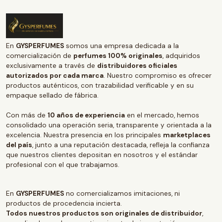
En
GYSPERFUMES
somos una empresa dedicada a la
comercialización de
perfumes 100% originales
, adquiridos
exclusivamente a través de
distribuidores oficiales
autorizados por cada marca
. Nuestro compromiso es ofrecer
productos auténticos, con trazabilidad verificable y en su
empaque sellado de fábrica.
Con más de
10 años de experiencia
en el mercado, hemos
consolidado una operación seria, transparente y orientada a la
excelencia. Nuestra presencia en los principales
marketplaces
del país
, junto a una reputación destacada, refleja la confianza
que nuestros clientes depositan en nosotros y el estándar
profesional con el que trabajamos.
En
GYSPERFUMES
no comercializamos imitaciones, ni
productos de procedencia incierta.
Todos nuestros productos son originales de distribuidor
,