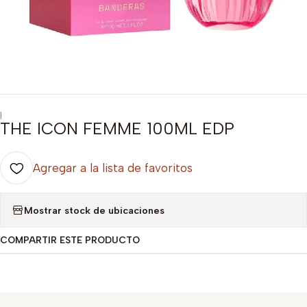
|
THE ICON FEMME 100ML EDP
Agregar a la lista de favoritos
Mostrar stock de ubicaciones
COMPARTIR ESTE PRODUCTO