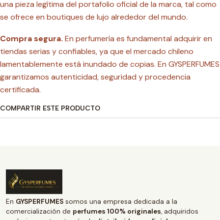
una pieza legítima del portafolio oficial de la marca, tal como
se ofrece en boutiques de lujo alrededor del mundo.
Compra segura.
En perfumería es fundamental adquirir en
tiendas serias y confiables, ya que el mercado chileno
lamentablemente está inundado de copias. En GYSPERFUMES
garantizamos autenticidad, seguridad y procedencia
certificada.
COMPARTIR ESTE PRODUCTO
En
GYSPERFUMES
somos una empresa dedicada a la
comercialización de
perfumes 100% originales
, adquiridos