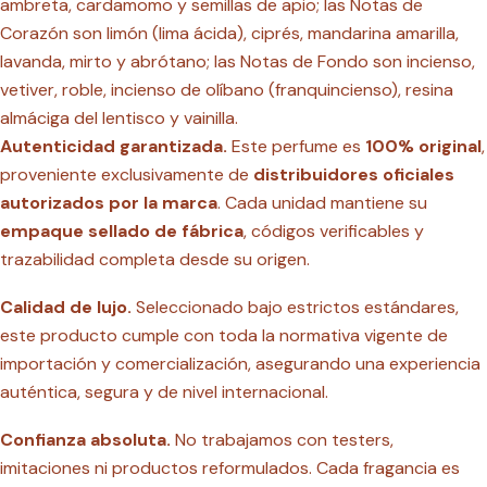
ambreta, cardamomo y semillas de apio; las Notas de
Corazón son limón (lima ácida), ciprés, mandarina amarilla,
lavanda, mirto y abrótano; las Notas de Fondo son incienso,
vetiver, roble, incienso de olíbano (franquincienso), resina
almáciga del lentisco y vainilla.
Autenticidad garantizada.
Este perfume es
100% original
,
proveniente exclusivamente de
distribuidores oficiales
autorizados por la marca
. Cada unidad mantiene su
empaque sellado de fábrica
, códigos verificables y
trazabilidad completa desde su origen.
Calidad de lujo.
Seleccionado bajo estrictos estándares,
este producto cumple con toda la normativa vigente de
importación y comercialización, asegurando una experiencia
auténtica, segura y de nivel internacional.
Confianza absoluta.
No trabajamos con testers,
imitaciones ni productos reformulados. Cada fragancia es