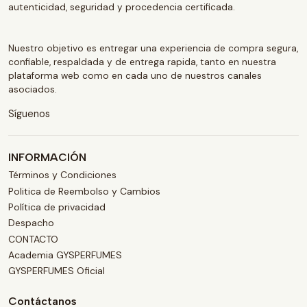
autenticidad, seguridad y procedencia certificada.
Nuestro objetivo es entregar una experiencia de compra segura,
confiable, respaldada y de entrega rapida, tanto en nuestra
plataforma web como en cada uno de nuestros canales
asociados.
Síguenos
INFORMACIÓN
Términos y Condiciones
Politica de Reembolso y Cambios
Política de privacidad
Despacho
CONTACTO
Academia GYSPERFUMES
GYSPERFUMES Oficial
Contáctanos