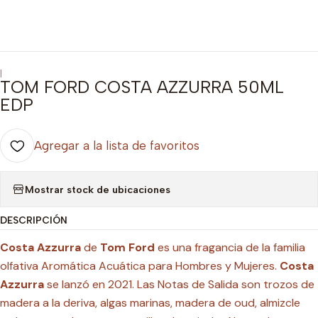
|
TOM FORD COSTA AZZURRA 50ML
EDP
Agregar a la lista de favoritos
Mostrar stock de ubicaciones
DESCRIPCIÓN
Costa Azzurra
de
Tom Ford
es una fragancia de la familia
olfativa Aromática Acuática para Hombres y Mujeres.
Costa
Azzurra
se lanzó en 2021. Las Notas de Salida son trozos de
madera a la deriva, algas marinas, madera de oud, almizcle