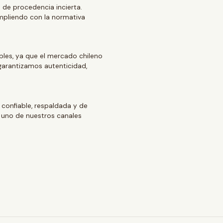
 de procedencia incierta.
mpliendo con la normativa
ables, ya que el mercado chileno
arantizamos autenticidad,
 confiable, respaldada y de
 uno de nuestros canales