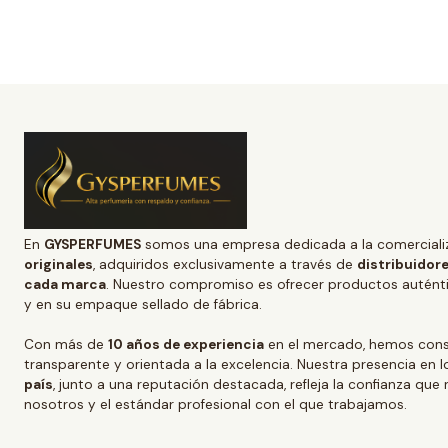
En
GYSPERFUMES
somos una empresa dedicada a la comerciali
originales
, adquiridos exclusivamente a través de
distribuidore
cada marca
. Nuestro compromiso es ofrecer productos auténtic
y en su empaque sellado de fábrica.
Con más de
10 años de experiencia
en el mercado, hemos conso
transparente y orientada a la excelencia. Nuestra presencia en l
país
, junto a una reputación destacada, refleja la confianza que
nosotros y el estándar profesional con el que trabajamos.