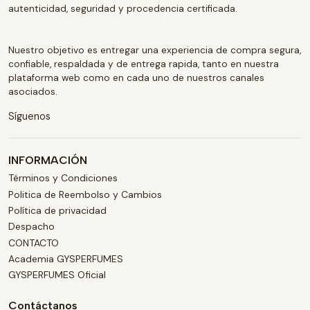
autenticidad, seguridad y procedencia certificada.
Nuestro objetivo es entregar una experiencia de compra segura,
confiable, respaldada y de entrega rapida, tanto en nuestra
plataforma web como en cada uno de nuestros canales
asociados.
Síguenos
INFORMACIÓN
Términos y Condiciones
Politica de Reembolso y Cambios
Política de privacidad
Despacho
CONTACTO
Academia GYSPERFUMES
GYSPERFUMES Oficial
Contáctanos