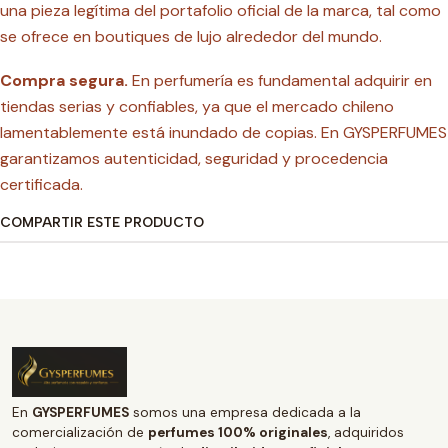
una pieza legítima del portafolio oficial de la marca, tal como
se ofrece en boutiques de lujo alrededor del mundo.
Compra segura.
En perfumería es fundamental adquirir en
tiendas serias y confiables, ya que el mercado chileno
lamentablemente está inundado de copias. En GYSPERFUMES
garantizamos autenticidad, seguridad y procedencia
certificada.
COMPARTIR ESTE PRODUCTO
En
GYSPERFUMES
somos una empresa dedicada a la
comercialización de
perfumes 100% originales
, adquiridos