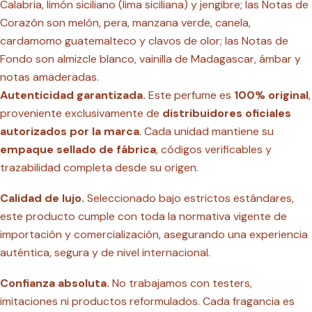
Calabria, limón siciliano (lima siciliana) y jengibre; las Notas de
Corazón son melón, pera, manzana verde, canela,
cardamomo guatemalteco y clavos de olor; las Notas de
Fondo son almizcle blanco, vainilla de Madagascar, ámbar y
notas amaderadas.
Autenticidad garantizada.
Este perfume es
100% original
,
proveniente exclusivamente de
distribuidores oficiales
autorizados por la marca
. Cada unidad mantiene su
empaque sellado de fábrica
, códigos verificables y
trazabilidad completa desde su origen.
Calidad de lujo.
Seleccionado bajo estrictos estándares,
este producto cumple con toda la normativa vigente de
importación y comercialización, asegurando una experiencia
auténtica, segura y de nivel internacional.
Confianza absoluta.
No trabajamos con testers,
imitaciones ni productos reformulados. Cada fragancia es