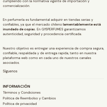
cumpliendo con la normativa vigente de importación y
comercialización.
En perfumería es fundamental adquirir en tiendas serias y
confiables, ya que el mercado chileno
lamentablemente está
inundado de copia
s. En GYSPERFUMES garantizamos
autenticidad, seguridad y procedencia certificada.
Nuestro objetivo es entregar una experiencia de compra segura,
confiable, respaldada y de entrega rapida, tanto en nuestra
plataforma web como en cada uno de nuestros canales
asociados.
Síguenos
INFORMACIÓN
Términos y Condiciones
Politica de Reembolso y Cambios
Política de privacidad