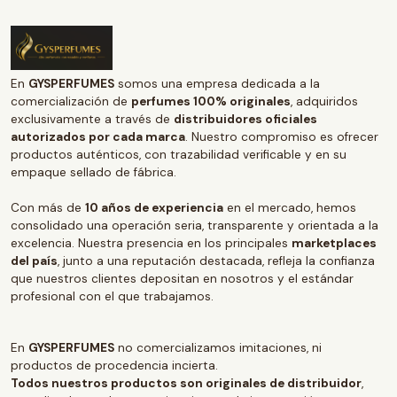
En
GYSPERFUMES
somos una empresa dedicada a la
comercialización de
perfumes 100% originales
, adquiridos
exclusivamente a través de
distribuidores oficiales
autorizados por cada marca
. Nuestro compromiso es ofrecer
productos auténticos, con trazabilidad verificable y en su
empaque sellado de fábrica.
Con más de
10 años de experiencia
en el mercado, hemos
consolidado una operación seria, transparente y orientada a la
excelencia. Nuestra presencia en los principales
marketplaces
del país
, junto a una reputación destacada, refleja la confianza
que nuestros clientes depositan en nosotros y el estándar
profesional con el que trabajamos.
En
GYSPERFUMES
no comercializamos imitaciones, ni
productos de procedencia incierta.
Todos nuestros productos son originales de distribuidor
,