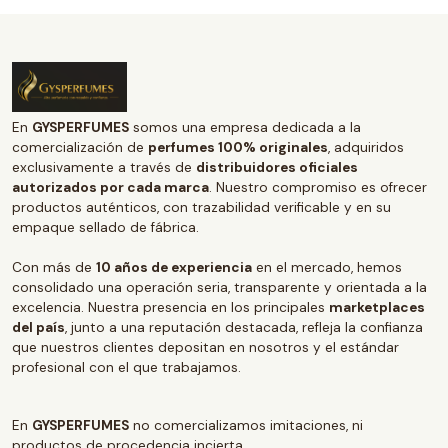
En
GYSPERFUMES
somos una empresa dedicada a la
comercialización de
perfumes 100% originales
, adquiridos
exclusivamente a través de
distribuidores oficiales
autorizados por cada marca
. Nuestro compromiso es ofrecer
productos auténticos, con trazabilidad verificable y en su
empaque sellado de fábrica.
Con más de
10 años de experiencia
en el mercado, hemos
consolidado una operación seria, transparente y orientada a la
excelencia. Nuestra presencia en los principales
marketplaces
del país
, junto a una reputación destacada, refleja la confianza
que nuestros clientes depositan en nosotros y el estándar
profesional con el que trabajamos.
En
GYSPERFUMES
no comercializamos imitaciones, ni
productos de procedencia incierta.