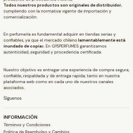
Todos nuestros productos son originales de distribuidor
,
cumpliendo con la normativa vigente de importación y
comercialización.
En perfumería es fundamental adquirir en tiendas serias y
confiables, ya que el mercado chileno
lamentablemente está
inundado de copia
s. En GYSPERFUMES garantizamos
autenticidad, seguridad y procedencia certificada.
Nuestro objetivo es entregar una experiencia de compra segura,
confiable, respaldada y de entrega rapida, tanto en nuestra
plataforma web como en cada uno de nuestros canales
asociados.
Síguenos
INFORMACIÓN
Términos y Condiciones
Politica de Reembolso y Cambios