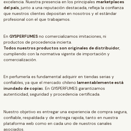
excelencia. Nuestra presencia en los principales
marketplaces
del país
, junto a una reputación destacada, refleja la confianza
que nuestros clientes depositan en nosotros y el estándar
profesional con el que trabajamos.
En
GYSPERFUMES
no comercializamos imitaciones, ni
productos de procedencia incierta.
Todos nuestros productos son originales de distribuidor
,
cumpliendo con la normativa vigente de importación y
comercialización.
En perfumería es fundamental adquirir en tiendas serias y
confiables, ya que el mercado chileno
lamentablemente está
inundado de copia
s. En GYSPERFUMES garantizamos
autenticidad, seguridad y procedencia certificada.
Nuestro objetivo es entregar una experiencia de compra segura,
confiable, respaldada y de entrega rapida, tanto en nuestra
plataforma web como en cada uno de nuestros canales
asociados.