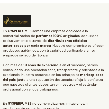
En
GYSPERFUMES
somos una empresa dedicada a la
comercialización de
perfumes 100% originales
, adquiridos
exclusivamente a través de
distribuidores oficiales
autorizados por cada marca
. Nuestro compromiso es ofrecer
productos auténticos, con trazabilidad verificable y en su
empaque sellado de fábrica.
Con más de
10 años de experiencia
en el mercado, hemos
consolidado una operación seria, transparente y orientada a la
excelencia. Nuestra presencia en los principales
marketplaces
del país
, junto a una reputación destacada, refleja la confianza
que nuestros clientes depositan en nosotros y el estándar
profesional con el que trabajamos.
En
GYSPERFUMES
no comercializamos imitaciones, ni
productos de procedencia incierta.