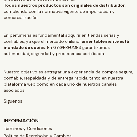
Todos nuestros productos son originales de distribuidor
,
cumpliendo con la normativa vigente de importación y
comercialización.
En perfumería es fundamental adquirir en tiendas serias y
confiables, ya que el mercado chileno
lamentablemente está
inundado de copia
s. En GYSPERFUMES garantizamos
autenticidad, seguridad y procedencia certificada.
Nuestro objetivo es entregar una experiencia de compra segura,
confiable, respaldada y de entrega rapida, tanto en nuestra
plataforma web como en cada uno de nuestros canales
asociados.
Síguenos
INFORMACIÓN
Términos y Condiciones
Politica de Reembolso y Cambios