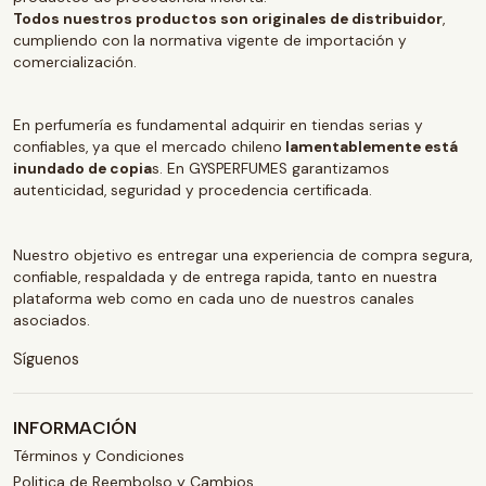
Todos nuestros productos son originales de distribuidor
,
cumpliendo con la normativa vigente de importación y
comercialización.
En perfumería es fundamental adquirir en tiendas serias y
confiables, ya que el mercado chileno
lamentablemente está
inundado de copia
s. En GYSPERFUMES garantizamos
autenticidad, seguridad y procedencia certificada.
Nuestro objetivo es entregar una experiencia de compra segura,
confiable, respaldada y de entrega rapida, tanto en nuestra
plataforma web como en cada uno de nuestros canales
asociados.
Síguenos
INFORMACIÓN
Términos y Condiciones
Politica de Reembolso y Cambios