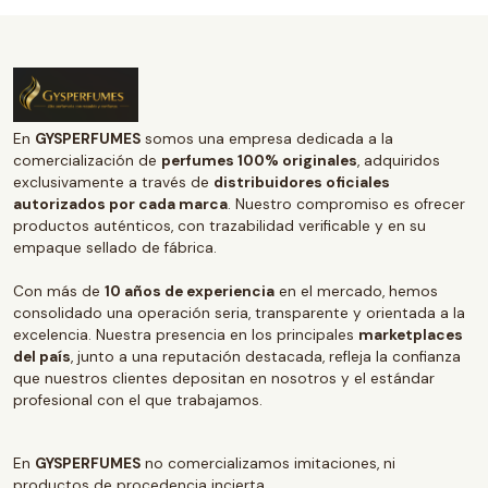
En
GYSPERFUMES
somos una empresa dedicada a la
comercialización de
perfumes 100% originales
, adquiridos
exclusivamente a través de
distribuidores oficiales
autorizados por cada marca
. Nuestro compromiso es ofrecer
productos auténticos, con trazabilidad verificable y en su
empaque sellado de fábrica.
Con más de
10 años de experiencia
en el mercado, hemos
consolidado una operación seria, transparente y orientada a la
excelencia. Nuestra presencia en los principales
marketplaces
del país
, junto a una reputación destacada, refleja la confianza
que nuestros clientes depositan en nosotros y el estándar
profesional con el que trabajamos.
En
GYSPERFUMES
no comercializamos imitaciones, ni
productos de procedencia incierta.