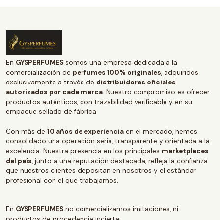
En
GYSPERFUMES
somos una empresa dedicada a la
comercialización de
perfumes 100% originales
, adquiridos
exclusivamente a través de
distribuidores oficiales
autorizados por cada marca
. Nuestro compromiso es ofrecer
productos auténticos, con trazabilidad verificable y en su
empaque sellado de fábrica.
Con más de
10 años de experiencia
en el mercado, hemos
consolidado una operación seria, transparente y orientada a la
excelencia. Nuestra presencia en los principales
marketplaces
del país
, junto a una reputación destacada, refleja la confianza
que nuestros clientes depositan en nosotros y el estándar
profesional con el que trabajamos.
En
GYSPERFUMES
no comercializamos imitaciones, ni
productos de procedencia incierta.