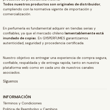
Todos nuestros productos son originales de distribuidor
,
cumpliendo con la normativa vigente de importación y
comercialización.
En perfumería es fundamental adquirir en tiendas serias y
confiables, ya que el mercado chileno
lamentablemente está
inundado de copia
s. En GYSPERFUMES garantizamos
autenticidad, seguridad y procedencia certificada.
Nuestro objetivo es entregar una experiencia de compra segura,
confiable, respaldada y de entrega rapida, tanto en nuestra
plataforma web como en cada uno de nuestros canales
asociados.
Síguenos
INFORMACIÓN
Términos y Condiciones
Politica de Reembolso y Cambios