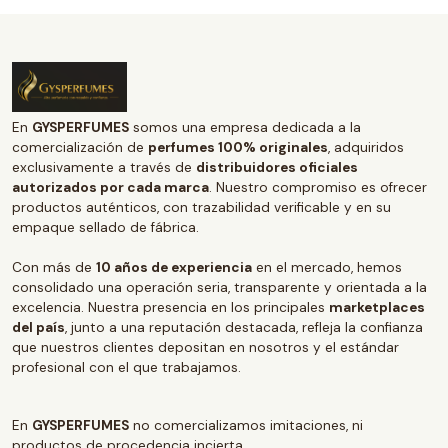
En
GYSPERFUMES
somos una empresa dedicada a la
comercialización de
perfumes 100% originales
, adquiridos
exclusivamente a través de
distribuidores oficiales
autorizados por cada marca
. Nuestro compromiso es ofrecer
productos auténticos, con trazabilidad verificable y en su
empaque sellado de fábrica.
Con más de
10 años de experiencia
en el mercado, hemos
consolidado una operación seria, transparente y orientada a la
excelencia. Nuestra presencia en los principales
marketplaces
del país
, junto a una reputación destacada, refleja la confianza
que nuestros clientes depositan en nosotros y el estándar
profesional con el que trabajamos.
En
GYSPERFUMES
no comercializamos imitaciones, ni
productos de procedencia incierta.