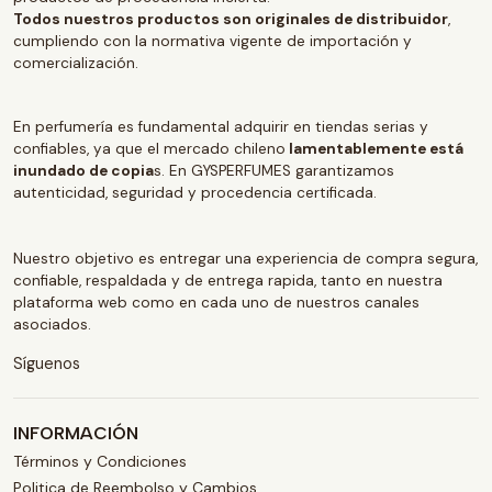
Todos nuestros productos son originales de distribuidor
,
cumpliendo con la normativa vigente de importación y
comercialización.
En perfumería es fundamental adquirir en tiendas serias y
confiables, ya que el mercado chileno
lamentablemente está
inundado de copia
s. En GYSPERFUMES garantizamos
autenticidad, seguridad y procedencia certificada.
Nuestro objetivo es entregar una experiencia de compra segura,
confiable, respaldada y de entrega rapida, tanto en nuestra
plataforma web como en cada uno de nuestros canales
asociados.
Síguenos
INFORMACIÓN
Términos y Condiciones
Politica de Reembolso y Cambios